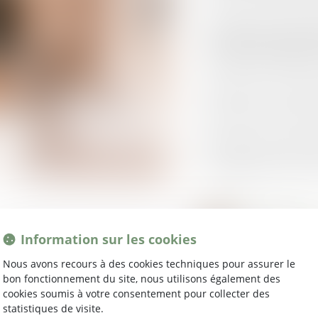
Prestations haut d
soignée, équipement
moments de détente
Idéal pour vos vacan
les amis à la reche
Réservez vite pour 
magnifiques mobil-
Information sur les cookies
Nous avons recours à des cookies techniques pour assurer le
bon fonctionnement du site, nous utilisons également des
cookies soumis à votre consentement pour collecter des
statistiques de visite.