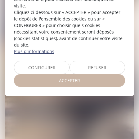
visite.
Cliquez ci-dessous sur « ACCEPTER » pour accepter
le dépôt de l'ensemble des cookies ou sur «
CONFIGURER » pour choisir quels cookies
nécessitant votre consentement seront déposés
(cookies statistiques), avant de continuer votre visite
du site.
Plus d'informations
CONFIGURER
REFUSER
ACCEPTER