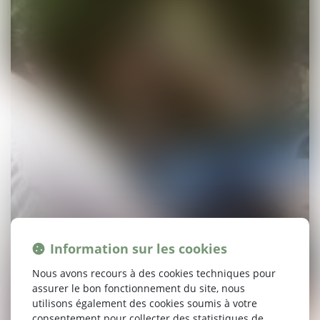
Information sur les cookies
Nous avons recours à des cookies techniques pour
assurer le bon fonctionnement du site, nous
utilisons également des cookies soumis à votre
consentement pour collecter des statistiques de