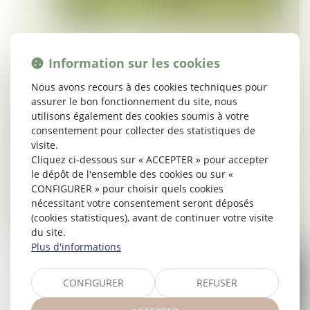
Information sur les cookies
Nous avons recours à des cookies techniques pour
assurer le bon fonctionnement du site, nous
utilisons également des cookies soumis à votre
consentement pour collecter des statistiques de
visite.
Cliquez ci-dessous sur « ACCEPTER » pour accepter
le dépôt de l'ensemble des cookies ou sur «
CONFIGURER » pour choisir quels cookies
nécessitant votre consentement seront déposés
(cookies statistiques), avant de continuer votre visite
du site.
Plus d'informations
CONFIGURER
REFUSER