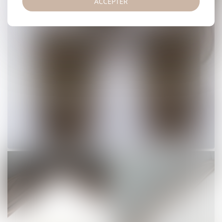
ACCEPTER