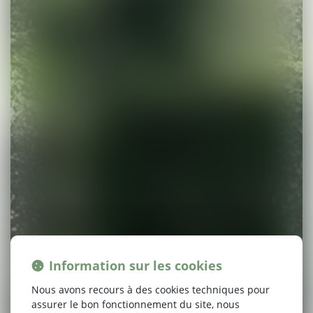
Information sur les cookies
Nous avons recours à des cookies techniques pour
assurer le bon fonctionnement du site, nous