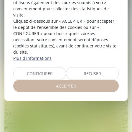
utilisons également des cookies soumis à votre
consentement pour collecter des statistiques de
visite.
Cliquez ci-dessous sur « ACCEPTER » pour accepter
le dépôt de l'ensemble des cookies ou sur «
CONFIGURER » pour choisir quels cookies
nécessitant votre consentement seront déposés
(cookies statistiques), avant de continuer votre visite
du site.
Plus d'informations
CONFIGURER
REFUSER
ACCEPTER