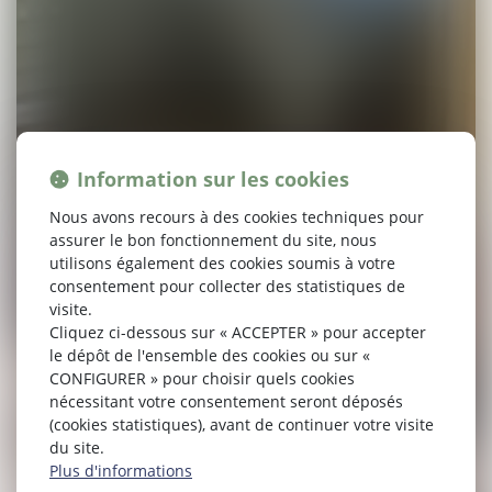
Information sur les cookies
Nous avons recours à des cookies techniques pour
assurer le bon fonctionnement du site, nous
utilisons également des cookies soumis à votre
consentement pour collecter des statistiques de
visite.
Cliquez ci-dessous sur « ACCEPTER » pour accepter
le dépôt de l'ensemble des cookies ou sur «
CONFIGURER » pour choisir quels cookies
nécessitant votre consentement seront déposés
(cookies statistiques), avant de continuer votre visite
du site.
Plus d'informations