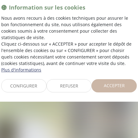
Information sur les cookies
Nous avons recours à des cookies techniques pour assurer le
bon fonctionnement du site, nous utilisons également des
cookies soumis à votre consentement pour collecter des
statistiques de visite.
Cliquez ci-dessous sur « ACCEPTER » pour accepter le dépôt de
l'ensemble des cookies ou sur « CONFIGURER » pour choisir
quels cookies nécessitant votre consentement seront déposés
(cookies statistiques), avant de continuer votre visite du site.
Plus d'informations
ACCEPTER
CONFIGURER
REFUSER